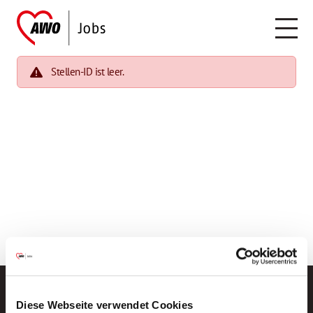
Stellen-ID ist leer.
Diese Webseite verwendet Cookies