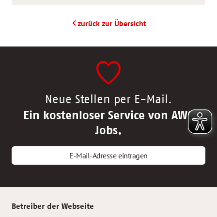
zurück zur Übersicht
Neue Stellen per E-Mail.
Ein kostenloser Service von AWO
Jobs.
E-Mail-Adresse eintragen
Betreiber der Webseite