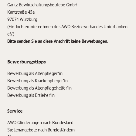
Garitz Bewirtschaftungsbetriebe GmbH
Kantstraße 45a
97074 Würzburg
(Ein Tochterunternehmen des AWO Bezirksverbandes Unterfranken
e.V.)
Bitte senden Sie an diese Anschrift keine Bewerbungen.
Bewerbungstipps
Bewerbung als Altenpfleger*in
Bewerbung als Krankenpfleger*in
Bewerbung als Altenpflegehelfer*in
Bewerbung als Erzieher*in
Service
AWO Gliederungen nach Bundesland
Stellenangebote nach Bundesländern