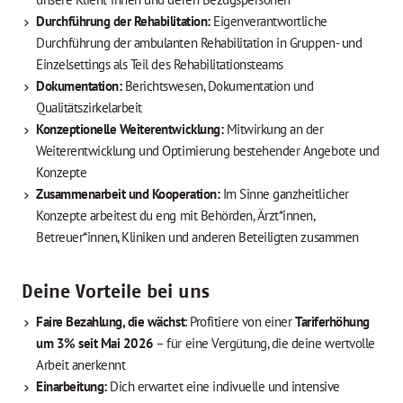
Durchführung der Rehabilitation:
Eigenverantwortliche
Durchführung der ambulanten Rehabilitation in Gruppen- und
Einzelsettings als Teil des Rehabilitationsteams
Dokumentation:
Berichtswesen, Dokumentation und
Qualitätszirkelarbeit
Konzeptionelle Weiterentwicklung:
Mitwirkung an der
Weiterentwicklung und Optimierung bestehender Angebote und
Konzepte
Zusammenarbeit und Kooperation:
Im Sinne ganzheitlicher
Konzepte arbeitest du eng mit Behörden, Ärzt*innen,
Betreuer*innen, Kliniken und anderen Beteiligten zusammen
Deine Vorteile bei uns
Faire Bezahlung, die wächst
: Profitiere von einer
Tariferhöhung
um 3% seit Mai 2026
– für eine Vergütung, die deine wertvolle
Arbeit anerkennt
Einarbeitung:
Dich erwartet eine indivuelle und intensive