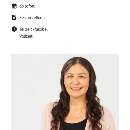
ab sofort
Festanstellung
Teilzeit - flexibel
Vollzeit