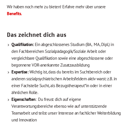
Wir haben noch mehr zu bieten! Erfahre mehr über unsere
Benefits.
Das zeichnet dich aus
Qualifikation:
Ein abgeschlossenes Studium (BA, MA, Dipl.) in
den Fachbereichen Sozialpädagogik/Soziale Arbeit oder
vergleichbare Qualifikation sowie eine abgeschlossene oder
begonnene VDR-anerkannte Zusatzausbildung
Expertise:
Wichtig ist, dass du bereits im Suchtbereich oder
anderen sozialpsychiatrischen Arbeitsfeldern aktiv warst: z.B. in
einer Fachstelle Sucht, als Bezugstherapeut*in oder in einer
ähnlichen Rolle.
Eigenschaften
: Du freust dich auf eigene
Verantwortungsbereiche ebenso wie auf unterstützende
Teamarbeit und teilst unser Interesse an fachlicher Weiterbildung
und Innovation