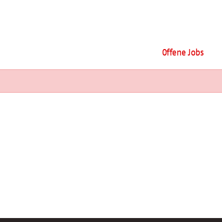
Offene Jobs