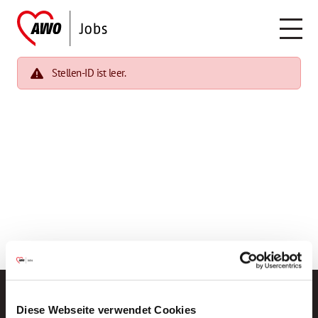
Stellen-ID ist leer.
Diese Webseite verwendet Cookies