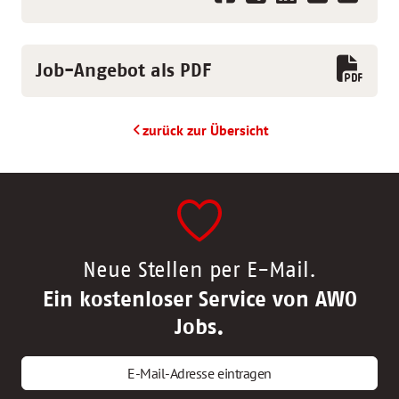
Job-Angebot als PDF
zurück zur Übersicht
Neue Stellen per E-Mail.
Ein kostenloser Service von AWO
Jobs.
E-Mail-Adresse eintragen