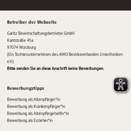
Betreiber der Webseite
Garitz Bewirtschaftungsbetriebe GmbH
Kantstraße 45a
97074 Würzburg
(Ein Tochterunternehmen des AWO Bezirksverbandes Unterfranken
e.V.)
Bitte senden Sie an diese Anschrift keine Bewerbungen.
Bewerbungstipps
Bewerbung als Altenpfleger*in
Bewerbung als Krankenpfleger*in
Bewerbung als Altenpflegehelfer*in
Bewerbung als Erzieher*in