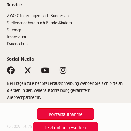
Service
AWO Gliederungen nach Bundesland
Stellenangebote nach Bundesländern
Sitemap
Impressum
Datenschutz
Social Media
Bei Fragen zu einer Stellenausschreibung wenden Sie sich bitte an
die*den in der Stellenausschreibung genannte*n
Ansprechpartner*in.
Kontaktaufnahme
© 2009 - 2026 AWO Jobs
Jetzt online bewerben