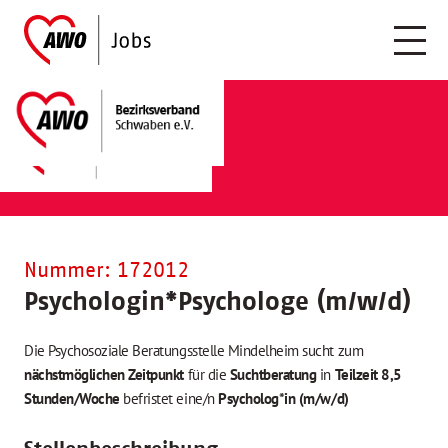
Nummer: 172012
Psychologin
*
Psychologe (m/w/d)
Die Psychosoziale Beratungsstelle Mindelheim sucht zum
nächstmöglichen Zeitpunkt
für die
Suchtberatung
in
Teilzeit 8,5
Stunden/Woche
befristet eine/n
Psycholog*in (m/w/d)