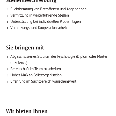
Stellenbeschreibung
Suchtberatung von Betroffenen und Angehörigen
Vermittlung in weiterführende Stellen
Unterstützung bei individuellen Problemlagen
Vernetzungs- und Kooperationsarbeit
Sie bringen mit
Abgeschlossenes Studium der Psychologie (Diplom oder Master
of Science)
Bereitschaft im Team zu arbeiten
Hohes Maß an Selbstorganisation
Erfahrung im Suchtbereich wünschenswert
Wir bieten Ihnen