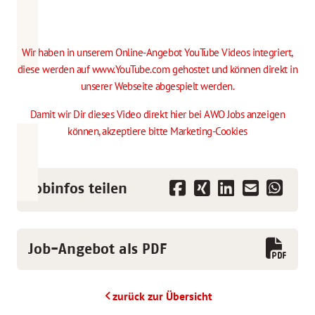
Wir haben in unserem Online-Angebot YouTube Videos integriert,
diese werden auf www.YouTube.com gehostet und können direkt in
unserer Webseite abgespielt werden.
Damit wir Dir dieses Video direkt hier bei AWO Jobs anzeigen
können,
akzeptiere bitte Marketing-Cookies
Jobinfos teilen
Job-Angebot als PDF
zurück zur Übersicht