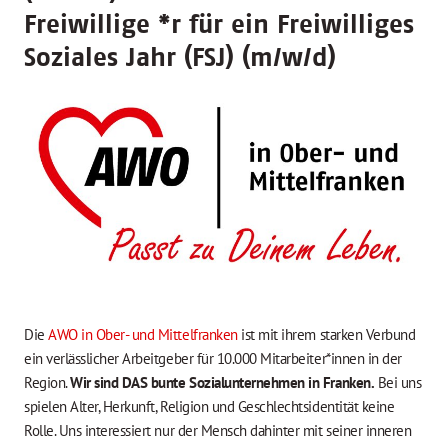
Freiwillige
*
r für ein Freiwilliges
Soziales Jahr (FSJ) (m/w/d)
Die
AWO in Ober- und Mittelfranken
ist mit ihrem starken Verbund
ein verlässlicher Arbeitgeber für 10.000 Mitarbeiter*innen in der
Region.
Wir sind DAS bunte Sozialunternehmen in Franken.
Bei uns
spielen Alter, Herkunft, Religion und Geschlechtsidentität keine
Rolle. Uns interessiert nur der Mensch dahinter mit seiner inneren