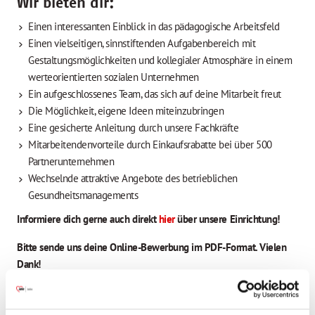
Wir bieten dir:
Einen interessanten Einblick in das pädagogische Arbeitsfeld
Einen vielseitigen, sinnstiftenden Aufgabenbereich mit
Gestaltungsmöglichkeiten und kollegialer Atmosphäre in einem
werteorientierten sozialen Unternehmen
Ein aufgeschlossenes Team, das sich auf deine Mitarbeit freut
Die Möglichkeit, eigene Ideen miteinzubringen
Eine gesicherte Anleitung durch unsere Fachkräfte
Mitarbeitendenvorteile durch Einkaufsrabatte bei über 500
Partnerunternehmen
Wechselnde attraktive Angebote des betrieblichen
Gesundheitsmanagements
Informiere dich gerne auch direkt
hier
über unsere Einrichtung!
Bitte sende uns deine Online-Bewerbung im PDF-Format. Vielen
Dank!
#passtzudeinemleben