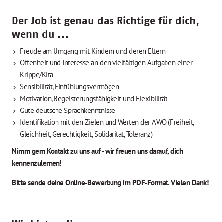
Der Job ist genau das Richtige für dich,
wenn du ...
Freude am Umgang mit Kindern und deren Eltern
Offenheit und Interesse an den vielfältigen Aufgaben einer
Krippe/Kita
Sensibilität, Einfühlungsvermögen
Motivation, Begeisterungsfähigkeit und Flexibilität
Gute deutsche Sprachkenntnisse
Identifikation mit den Zielen und Werten der AWO (Freiheit,
Gleichheit, Gerechtigkeit, Solidarität, Toleranz)
Nimm gern Kontakt zu uns auf - wir freuen uns darauf, dich
kennenzulernen!
Bitte sende deine Online-Bewerbung im PDF-Format. Vielen Dank!