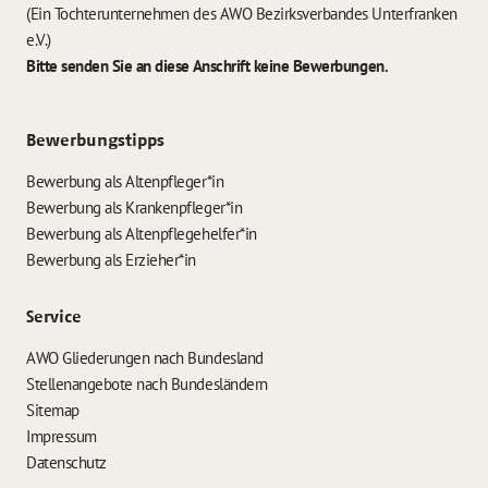
(Ein Tochterunternehmen des AWO Bezirksverbandes Unterfranken
e.V.)
Bitte senden Sie an diese Anschrift keine Bewerbungen.
Bewerbungstipps
Bewerbung als Altenpfleger*in
Bewerbung als Krankenpfleger*in
Bewerbung als Altenpflegehelfer*in
Bewerbung als Erzieher*in
Service
AWO Gliederungen nach Bundesland
Stellenangebote nach Bundesländern
Sitemap
Impressum
Datenschutz