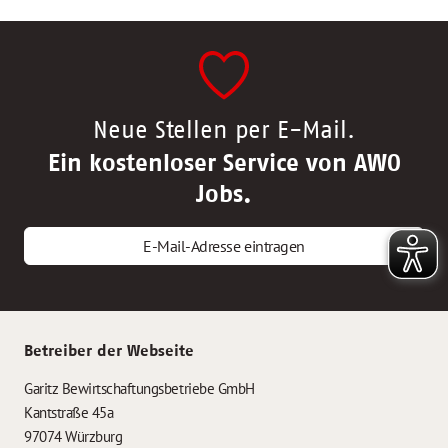
Neue Stellen per E-Mail.
Ein kostenloser Service von AWO
Jobs.
E-Mail-Adresse eintragen
Betreiber der Webseite
Garitz Bewirtschaftungsbetriebe GmbH
Kantstraße 45a
97074 Würzburg