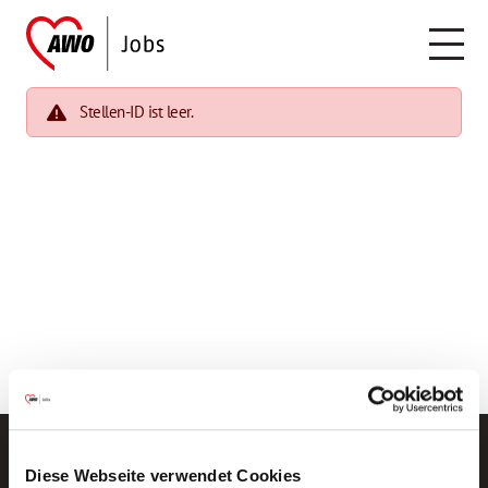
Stellen-ID ist leer.
Diese Webseite verwendet Cookies