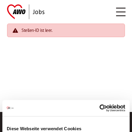
Stellen-ID ist leer.
Diese Webseite verwendet Cookies