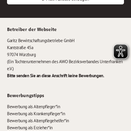
Betreiber der Webseite
Garitz Bewirtschaftungsbetriebe GmbH
Kantstraße 45a
97074 Würzburg
(Ein Tochterunternehmen des AWO Bezirksverbandes Unterfranken
e.V.)
Bitte senden Sie an diese Anschrift keine Bewerbungen.
Bewerbungstipps
Bewerbung als Altenpfleger*in
Bewerbung als Krankenpfleger*in
Bewerbung als Altenpflegehelfer*in
Bewerbung als Erzieher*in