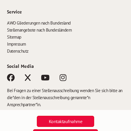
Service
AWO Gliederungen nach Bundesland
Stellenangebote nach Bundesländern
Sitemap
Impressum
Datenschutz
Social Media
Bei Fragen zu einer Stellenausschreibung wenden Sie sich bitte an
die*den in der Stellenausschreibung genannte*n
Ansprechpartner*in.
Kontaktaufnahme