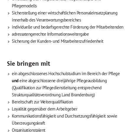
Pflegemodells
Sicherstellung einer wirtschaftlichen Personaleinsatzplanung
innerhalb des Verantwortungsbereiches
individuelle und bedarfsgerechte Förderung der Mitarbeitenden
adressatengerechte Informationsweitergabe
Sicherung der Kunden- und Mitarbeiterzufriedenheit
Sie bringen mit
ein abgeschlossenes Hochschulstudium im Bereich der Pflege
und
eine abgeschlossene dreijährige Pflegeausbildung
(Qualifikation zur Pflegedienstleitung entsprechend
Strukturqualitätsverordnung Land Brandenburg)
Bereitschaft zur Weiterqualifikation
Loyalität gegenüber dem Arbeitgeber
Kommunikationsfähigkeit und Durchsetzungsfähigkeit sowie
Überzeugungskraft
Organisationstalent