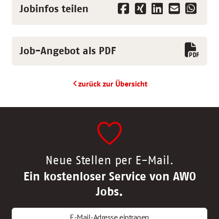
Jobinfos teilen
Job-Angebot als PDF
zurück zur Übersicht
Neue Stellen per E-Mail.
Ein kostenloser Service von AWO
Jobs.
E-Mail-Adresse eintragen