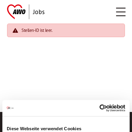
Stellen-ID ist leer.
Diese Webseite verwendet Cookies