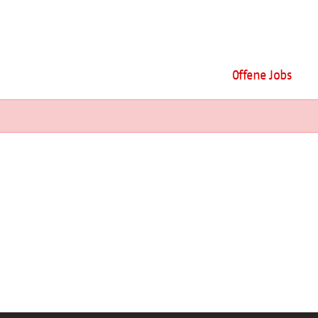
Offene Jobs