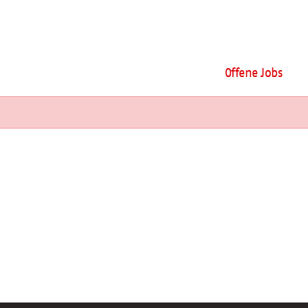
Offene Jobs