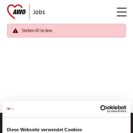
Stellen-ID ist leer.
Diese Webseite verwendet Cookies