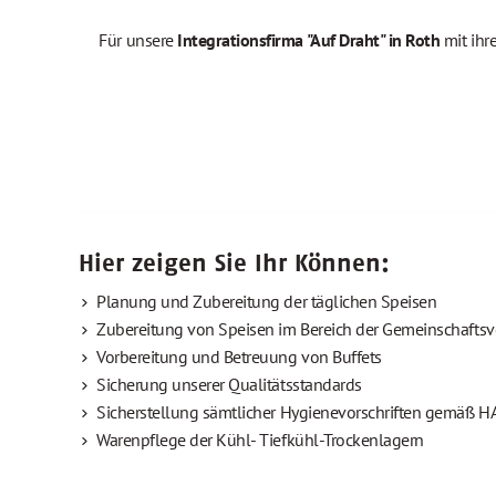
Für unsere
Integrationsfirma "Auf Draht" in Roth
mit ihr
Hier zeigen Sie Ihr Können:
Planung und Zubereitung der täglichen Speisen
Zubereitung von Speisen im Bereich der Gemeinschafts
Vorbereitung und Betreuung von Buffets
Sicherung unserer Qualitätsstandards
Sicherstellung sämtlicher Hygienevorschriften gemäß 
Warenpflege der Kühl- Tiefkühl-Trockenlagern