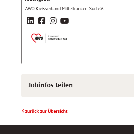
AWO Kreisverband Mittelfranken-Süd e.V.
Jobinfos teilen
zurück zur Übersicht