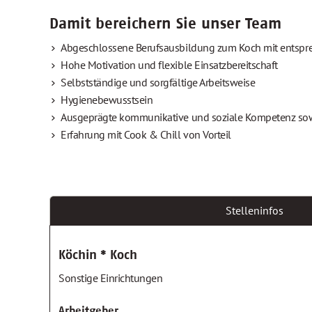
Damit bereichern Sie unser Team
Abgeschlossene Berufsausbildung zum Koch mit entspr
Hohe Motivation und flexible Einsatzbereitschaft
Selbstständige und sorgfältige Arbeitsweise
Hygienebewusstsein
Ausgeprägte kommunikative und soziale Kompetenz sow
Erfahrung mit Cook & Chill von Vorteil
Stelleninfos
Köchin * Koch
Sonstige Einrichtungen
Arbeitgeber