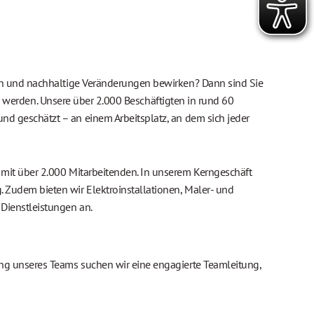
tun und nachhaltige Veränderungen bewirken? Dann sind Sie
werden. Unsere über 2.000 Beschäftigten in rund 60
nd geschätzt – an einem Arbeitsplatz, an dem sich jeder
 mit über 2.000 Mitarbeitenden. In unserem Kerngeschäft
. Zudem bieten wir Elektroinstallationen, Maler- und
Dienstleistungen an.
ung unseres Teams suchen wir eine engagierte Teamleitung,