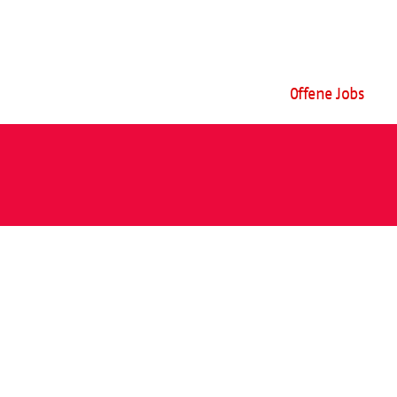
Offene Jobs