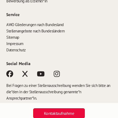
Bewerbung als Erzieher*in
Service
AWO Gliederungen nach Bundesland
Stellenangebote nach Bundesländern
Sitemap
Impressum
Datenschutz
Social Media
Bei Fragen zu einer Stellenausschreibung wenden Sie sich bitte an
die*den in der Stellenausschreibung genannte*n
Ansprechpartner*in.
Kontaktaufnahme