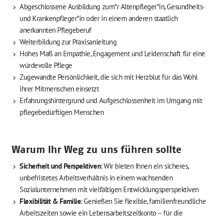
Abgeschlossene Ausbildung zum*r Altenpfleger*in, Gesundheits-
und Krankenpfleger*in oder in einem anderen staatlich
anerkannten Pflegeberuf
Weiterbildung zur Praxisanleitung
Hohes Maß an Empathie, Engagement und Leidenschaft für eine
würdevolle Pflege
Zugewandte Persönlichkeit, die sich mit Herzblut für das Wohl
ihrer Mitmenschen einsetzt
Erfahrungshintergrund und Aufgeschlossenheit im Umgang mit
pflegebedürftigen Menschen
Warum Ihr Weg zu uns führen sollte
Sicherheit und Perspektiven
: Wir bieten Ihnen ein sicheres,
unbefristetes Arbeitsverhältnis in einem wachsenden
Sozialunternehmen mit vielfältigen Entwicklungsperspektiven
Flexibilität & Familie
: Genießen Sie flexible, familienfreundliche
Arbeitszeiten sowie ein Lebensarbeitszeitkonto – für die