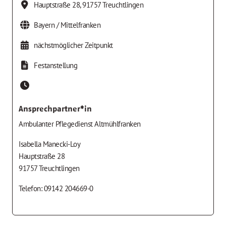
Hauptstraße 28
,
91757
Treuchtlingen
Bayern / Mittelfranken
nächstmöglicher Zeitpunkt
Festanstellung
Ansprechpartner*in
Ambulanter Pflegedienst Altmühlfranken
Isabella Manecki-Loy
Hauptstraße 28
91757 Treuchtlingen
Telefon: 09142 204669-0