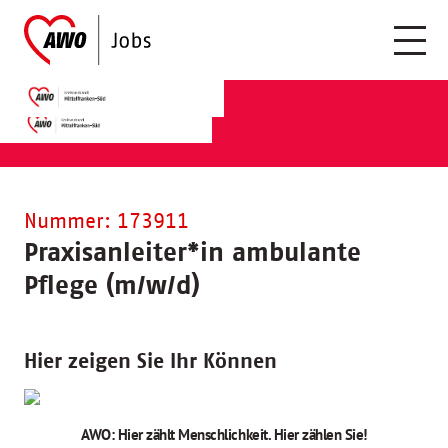
Nummer: 173911
Praxisanleiter
*
in ambulante
Pflege (m/w/d)
Hier zeigen Sie Ihr Können
AWO: Hier zählt Menschlichkeit. Hier zählen Sie!