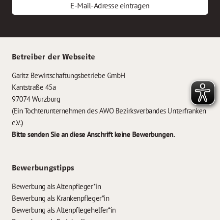
E-Mail-Adresse eintragen
Betreiber der Webseite
Garitz Bewirtschaftungsbetriebe GmbH
Kantstraße 45a
97074 Würzburg
(Ein Tochterunternehmen des AWO Bezirksverbandes Unterfranken
e.V.)
Bitte senden Sie an diese Anschrift keine Bewerbungen.
Bewerbungstipps
Bewerbung als Altenpfleger*in
Bewerbung als Krankenpfleger*in
Bewerbung als Altenpflegehelfer*in