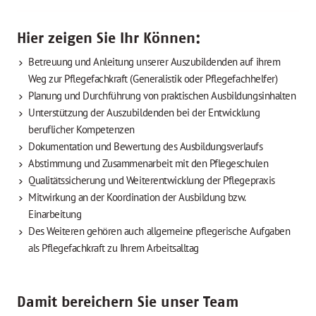
Hier zeigen Sie Ihr Können:
Betreuung und Anleitung unserer Auszubildenden auf ihrem
Weg zur Pflegefachkraft (Generalistik oder Pflegefachhelfer)
Planung und Durchführung von praktischen Ausbildungsinhalten
Unterstützung der Auszubildenden bei der Entwicklung
beruflicher Kompetenzen
Dokumentation und Bewertung des Ausbildungsverlaufs
Abstimmung und Zusammenarbeit mit den Pflegeschulen
Qualitätssicherung und Weiterentwicklung der Pflegepraxis
Mitwirkung an der Koordination der Ausbildung bzw.
Einarbeitung
Des Weiteren gehören auch allgemeine pflegerische Aufgaben
als Pflegefachkraft zu Ihrem Arbeitsalltag
Damit bereichern Sie unser Team