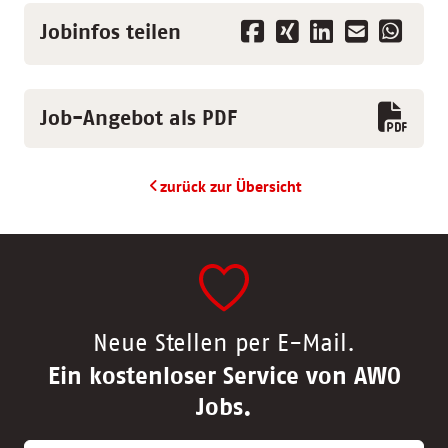
Jobinfos teilen
Job-Angebot als PDF
zurück zur Übersicht
Neue Stellen per E-Mail.
Ein kostenloser Service von AWO
Jobs.