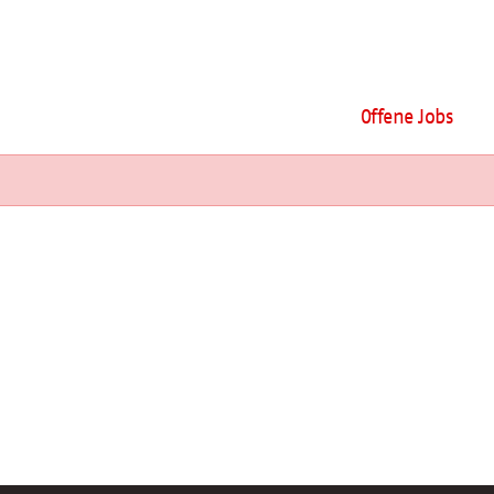
Offene Jobs