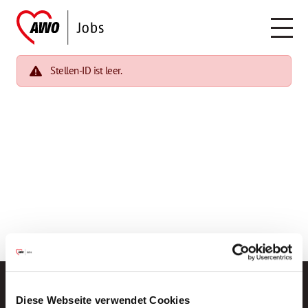
Stellen-ID ist leer.
Diese Webseite verwendet Cookies