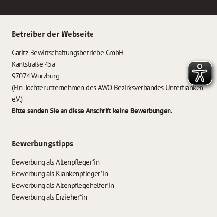
Betreiber der Webseite
Garitz Bewirtschaftungsbetriebe GmbH
Kantstraße 45a
97074 Würzburg
(Ein Tochterunternehmen des AWO Bezirksverbandes Unterfranken
e.V.)
Bitte senden Sie an diese Anschrift keine Bewerbungen.
Bewerbungstipps
Bewerbung als Altenpfleger*in
Bewerbung als Krankenpfleger*in
Bewerbung als Altenpflegehelfer*in
Bewerbung als Erzieher*in