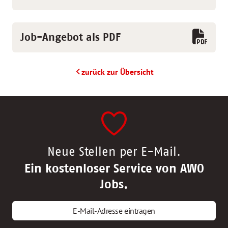
Job-Angebot als PDF
zurück zur Übersicht
Neue Stellen per E-Mail.
Ein kostenloser Service von AWO
Jobs.
E-Mail-Adresse eintragen