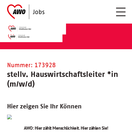
Nummer: 173928
stellv. Hauswirtschaftsleiter
*
in
(m/w/d)
Hier zeigen Sie Ihr Können
AWO: Hier zählt Menschlichkeit. Hier zählen Sie!