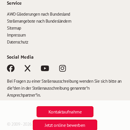
Service
AWO Gliederungen nach Bundesland
Stellenangebote nach Bundesländern
Sitemap
Impressum
Datenschutz
Social Media
Bei Fragen zu einer Stellenausschreibung wenden Sie sich bitte an
die*den in der Stellenausschreibung genannte*n
Ansprechpartner*in.
Kontaktaufnahme
© 2009 - 2026 AWO Jobs
Jetzt online bewerben