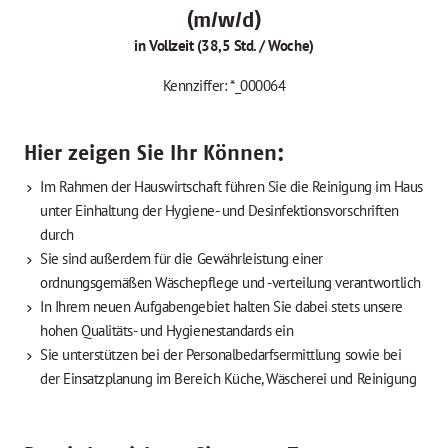
(m/w/d)
in Vollzeit (38,5 Std. / Woche)
Kennziffer: *_000064
Hier zeigen Sie Ihr Können:
Im Rahmen der Hauswirtschaft führen Sie die Reinigung im Haus
unter Einhaltung der Hygiene- und Desinfektionsvorschriften
durch
Sie sind außerdem für die Gewährleistung einer
ordnungsgemäßen Wäschepflege und -verteilung verantwortlich
In Ihrem neuen Aufgabengebiet halten Sie dabei stets unsere
hohen Qualitäts- und Hygienestandards ein
Sie unterstützen bei der Personalbedarfsermittlung sowie bei
der Einsatzplanung im Bereich Küche, Wäscherei und Reinigung