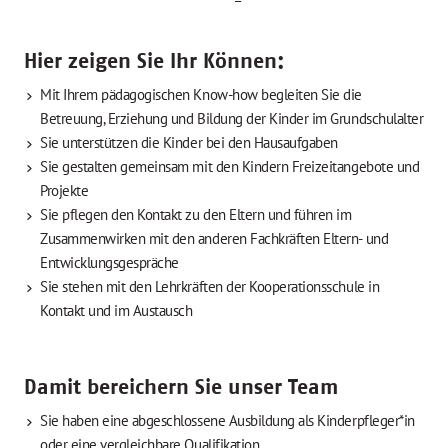
Hier zeigen Sie Ihr Können:
Mit Ihrem pädagogischen Know-how begleiten Sie die
Betreuung, Erziehung und Bildung der Kinder im Grundschulalter
Sie unterstützen die Kinder bei den Hausaufgaben
Sie gestalten gemeinsam mit den Kindern Freizeitangebote und
Projekte
Sie pflegen den Kontakt zu den Eltern und führen im
Zusammenwirken mit den anderen Fachkräften Eltern- und
Entwicklungsgespräche
Sie stehen mit den Lehrkräften der Kooperationsschule in
Kontakt und im Austausch
Damit bereichern Sie unser Team
Sie haben eine abgeschlossene Ausbildung als Kinderpfleger*in
oder eine vergleichbare Qualifikation