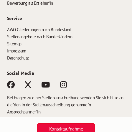
Bewerbung als Erzieher*in
Service
AWO Gliederungen nach Bundesland
Stellenangebote nach Bundesländern
Sitemap
Impressum
Datenschutz
Social Media
Bei Fragen zu einer Stellenausschreibung wenden Sie sich bitte an
die*den in der Stellenausschreibung genannte*n
Ansprechpartner*in.
Kontaktaufnahme