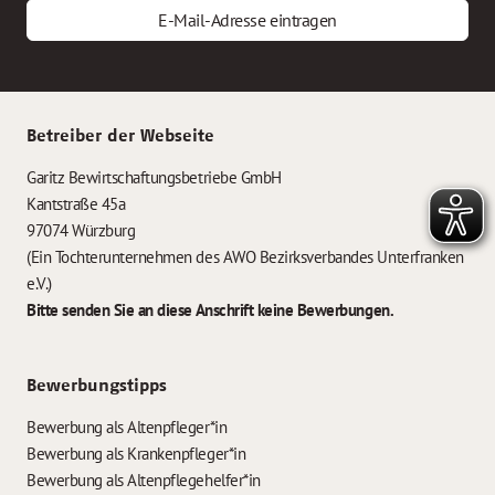
E-Mail-Adresse eintragen
Betreiber der Webseite
Garitz Bewirtschaftungsbetriebe GmbH
Kantstraße 45a
97074 Würzburg
(Ein Tochterunternehmen des AWO Bezirksverbandes Unterfranken
e.V.)
Bitte senden Sie an diese Anschrift keine Bewerbungen.
Bewerbungstipps
Bewerbung als Altenpfleger*in
Bewerbung als Krankenpfleger*in
Bewerbung als Altenpflegehelfer*in