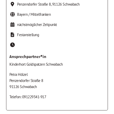
Penzendorfer Straße 8
,
91126
Schwabach
Bayern / Mittelfranken
nächstmöglicher Zeitpunkt
Festanstellung
Ansprechpartner*in
Kinderhort Goldspatzen Schwabach
Petra Hölzel
Penzendorfer Straße 8
91126 Schwabach
Telefon: 091229341-917