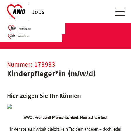
Nummer: 173933
Kinderpfleger
*
in (m/w/d)
Hier zeigen Sie Ihr Können
AWO: Hier zählt Menschlichkeit. Hier zählen Sie!
In der sozialen Arbeit gleicht kein Tag dem anderen – doch jeder