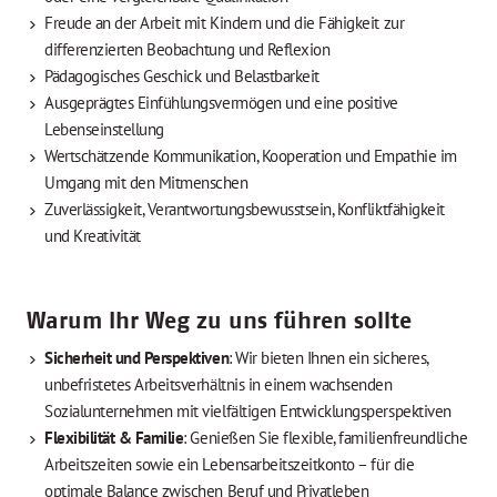
Freude an der Arbeit mit Kindern und die Fähigkeit zur
differenzierten Beobachtung und Reflexion
Pädagogisches Geschick und Belastbarkeit
Ausgeprägtes Einfühlungsvermögen und eine positive
Lebenseinstellung
Wertschätzende Kommunikation, Kooperation und Empathie im
Umgang mit den Mitmenschen
Zuverlässigkeit, Verantwortungsbewusstsein, Konfliktfähigkeit
und Kreativität
Warum Ihr Weg zu uns führen sollte
Sicherheit und Perspektiven
: Wir bieten Ihnen ein sicheres,
unbefristetes Arbeitsverhältnis in einem wachsenden
Sozialunternehmen mit vielfältigen Entwicklungsperspektiven
Flexibilität & Familie
: Genießen Sie flexible, familienfreundliche
Arbeitszeiten sowie ein Lebensarbeitszeitkonto – für die
optimale Balance zwischen Beruf und Privatleben