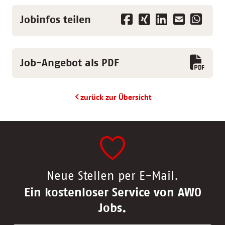
Jobinfos teilen
Job-Angebot als PDF
zurück zur Übersicht
Neue Stellen per E-Mail.
Ein kostenloser Service von AWO
Jobs.