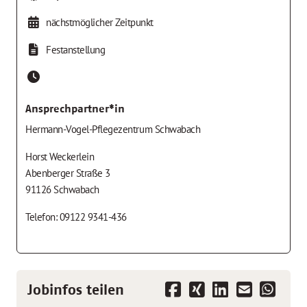
nächstmöglicher Zeitpunkt
Festanstellung
Ansprechpartner*in
Hermann-Vogel-Pflegezentrum Schwabach
Horst Weckerlein
Abenberger Straße 3
91126 Schwabach
Telefon: 09122 9341-436
Jobinfos teilen