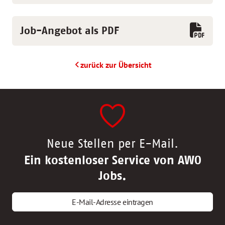
Job-Angebot als PDF
zurück zur Übersicht
Neue Stellen per E-Mail.
Ein kostenloser Service von AWO
Jobs.
E-Mail-Adresse eintragen