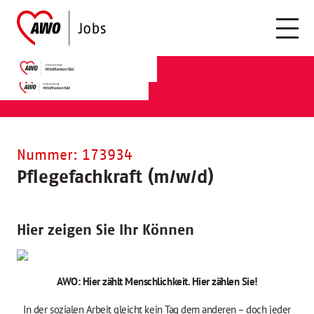
Nummer: 173934
Pflegefachkraft (m/w/d)
Hier zeigen Sie Ihr Können
AWO: Hier zählt Menschlichkeit. Hier zählen Sie!
In der sozialen Arbeit gleicht kein Tag dem anderen – doch jeder