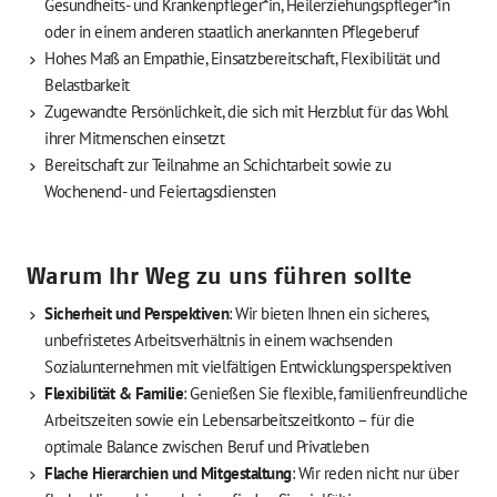
Gesundheits- und Krankenpfleger*in, Heilerziehungspfleger*in
oder in einem anderen staatlich anerkannten Pflegeberuf
Hohes Maß an Empathie, Einsatzbereitschaft, Flexibilität und
Belastbarkeit
Zugewandte Persönlichkeit, die sich mit Herzblut für das Wohl
ihrer Mitmenschen einsetzt
Bereitschaft zur Teilnahme an Schichtarbeit sowie zu
Wochenend- und Feiertagsdiensten
Warum Ihr Weg zu uns führen sollte
Sicherheit und Perspektiven
: Wir bieten Ihnen ein sicheres,
unbefristetes Arbeitsverhältnis in einem wachsenden
Sozialunternehmen mit vielfältigen Entwicklungsperspektiven
Flexibilität & Familie
: Genießen Sie flexible, familienfreundliche
Arbeitszeiten sowie ein Lebensarbeitszeitkonto – für die
optimale Balance zwischen Beruf und Privatleben
Flache Hierarchien und Mitgestaltung
: Wir reden nicht nur über