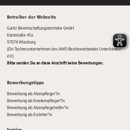
Betreiber der Webseite
Garitz Bewirtschaftungsbetriebe GmbH
Kantstraße 45a
97074 Würzburg
(Ein Tochterunternehmen des AWO Bezirksverbandes Unterfranken
e.V.)
Bitte senden Sie an diese Anschrift keine Bewerbungen.
Bewerbungstipps
Bewerbung als Altenpfleger*in
Bewerbung als Krankenpfleger*in
Bewerbung als Altenpflegehelfer*in
Bewerbung als Erzieher*in
Service