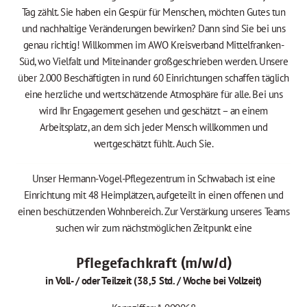
Tag zählt. Sie haben ein Gespür für Menschen, möchten Gutes tun
und nachhaltige Veränderungen bewirken? Dann sind Sie bei uns
genau richtig! Willkommen im AWO Kreisverband Mittelfranken-
Süd, wo Vielfalt und Miteinander großgeschrieben werden. Unsere
über 2.000 Beschäftigten in rund 60 Einrichtungen schaffen täglich
eine herzliche und wertschätzende Atmosphäre für alle. Bei uns
wird Ihr Engagement gesehen und geschätzt – an einem
Arbeitsplatz, an dem sich jeder Mensch willkommen und
wertgeschätzt fühlt. Auch Sie.
Unser Hermann-Vogel-Pflegezentrum in Schwabach ist eine
Einrichtung mit 48 Heimplätzen, aufgeteilt in einen offenen und
einen beschützenden Wohnbereich. Zur Verstärkung unseres Teams
suchen wir zum nächstmöglichen Zeitpunkt eine
Pflegefachkraft (m/w/d)
in Voll- / oder Teilzeit (38,5 Std. / Woche bei Vollzeit)