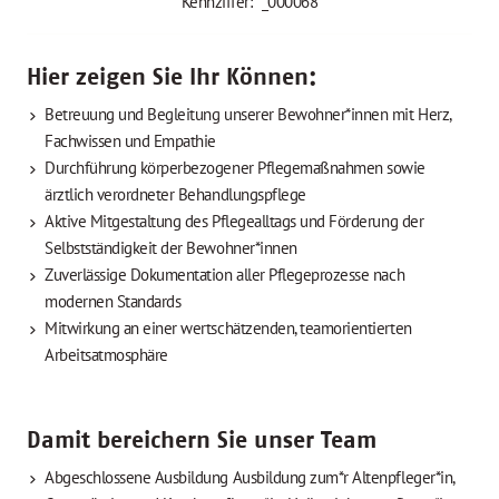
Kennziffer: *_000068
Hier zeigen Sie Ihr Können:
Betreuung und Begleitung unserer Bewohner*innen mit Herz,
Fachwissen und Empathie
Durchführung körperbezogener Pflegemaßnahmen sowie
ärztlich verordneter Behandlungspflege
Aktive Mitgestaltung des Pflegealltags und Förderung der
Selbstständigkeit der Bewohner*innen
Zuverlässige Dokumentation aller Pflegeprozesse nach
modernen Standards
Mitwirkung an einer wertschätzenden, teamorientierten
Arbeitsatmosphäre
Damit bereichern Sie unser Team
Abgeschlossene Ausbildung Ausbildung zum*r Altenpfleger*in,