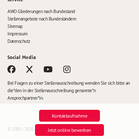
AWO Gliederungen nach Bundesland
Stellenangebote nach Bundesländern
Sitemap
Impressum
Datenschutz
Social Media
Bei Fragen zu einer Stellenausschreibung wenden Sie sich bitte an
die*den in der Stellenausschreibung genannte*n
Ansprechpartner*in.
Kontaktaufnahme
© 2009 - 2026 AWO Jobs
Jetzt online bewerben