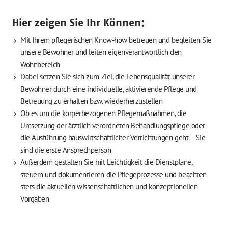
Hier zeigen Sie Ihr Können:
Mit Ihrem pflegerischen Know-how betreuen und begleiten Sie
unsere Bewohner und leiten eigenverantwortlich den
Wohnbereich
Dabei setzen Sie sich zum Ziel, die Lebensqualität unserer
Bewohner durch eine individuelle, aktivierende Pflege und
Betreuung zu erhalten bzw. wiederherzustellen
Ob es um die körperbezogenen Pflegemaßnahmen, die
Umsetzung der ärztlich verordneten Behandlungspflege oder
die Ausführung hauswirtschaftlicher Verrichtungen geht – Sie
sind die erste Ansprechperson
Außerdem gestalten Sie mit Leichtigkeit die Dienstpläne,
steuern und dokumentieren die Pflegeprozesse und beachten
stets die aktuellen wissenschaftlichen und konzeptionellen
Vorgaben