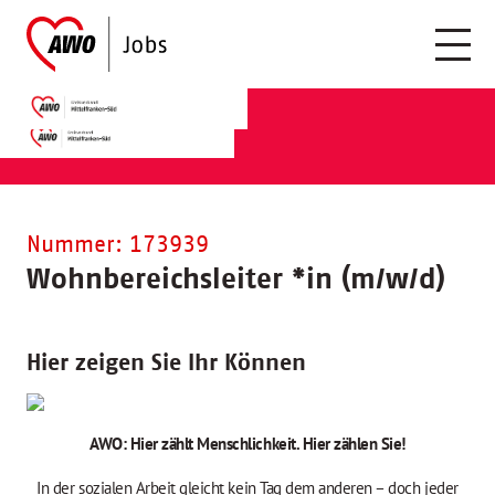
Nummer: 173939
Wohnbereichsleiter
*
in (m/w/d)
Hier zeigen Sie Ihr Können
AWO: Hier zählt Menschlichkeit. Hier zählen Sie!
In der sozialen Arbeit gleicht kein Tag dem anderen – doch jeder