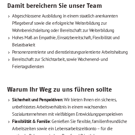
Damit bereichern Sie unser Team
Abgeschlossene Ausbildung in einem staatlich anerkannten
Pflegeberuf sowie die erfolgreiche Weiterbildung zur
Wohnbereichsleitung oder Bereitschaft zur Weiterbildung
Hohes Maß an Empathie, Einsatzbereitschaft, Flexibilität und
Belastbarkeit
Personenzentrierte und dienstleistungsorientierte Arbeitshaltung
Bereitschaft zur Schichtarbeit, sowie Wochenend- und
Feiertagsdiensten
Warum Ihr Weg zu uns führen sollte
Sicherheit und Perspektiven
: Wir bieten Ihnen ein sicheres,
unbefristetes Arbeitsverhältnis in einem wachsenden
Sozialunternehmen mit vielfältigen Entwicklungsperspektiven
Flexibilität & Familie
: Genießen Sie flexible, familienfreundliche
Arbeitszeiten sowie ein Lebensarbeitszeitkonto – für die