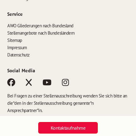
Service
AWO Gliederungen nach Bundesland
Stellenangebote nach Bundesländern
Sitemap
Impressum
Datenschutz
Social Media
Bei Fragen zu einer Stellenausschreibung wenden Sie sich bitte an
die*den in der Stellenausschreibung genannte*n
Ansprechpartner*in.
Kontaktaufnahme