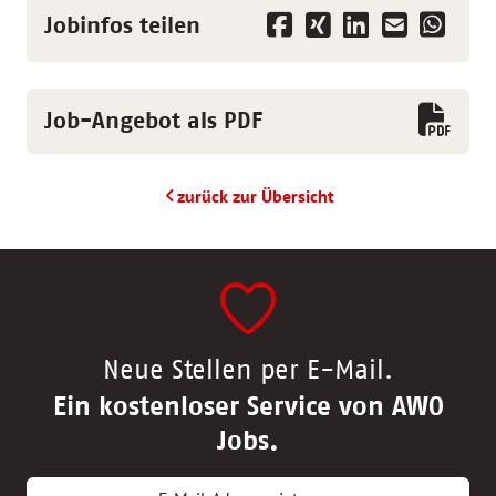
Jobinfos teilen
Job-Angebot als PDF
zurück zur Übersicht
Neue Stellen per E-Mail.
Ein kostenloser Service von AWO
Jobs.