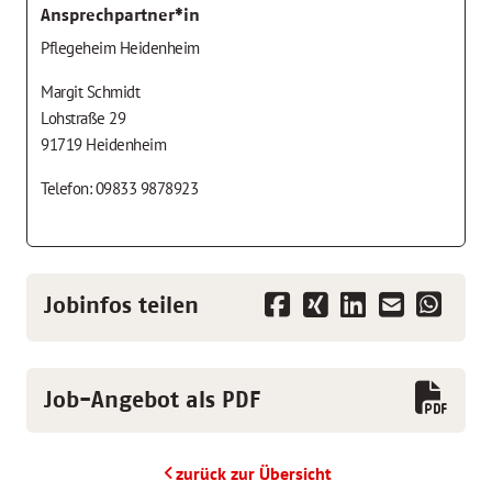
Ansprechpartner*in
Pflegeheim Heidenheim
Margit Schmidt
Lohstraße 29
91719 Heidenheim
Telefon: 09833 9878923
Jobinfos teilen
Job-Angebot als PDF
zurück zur Übersicht