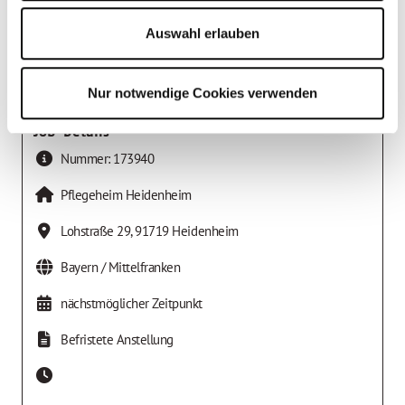
Auswahl erlauben
Nur notwendige Cookies verwenden
Job-Details
Nummer:
173940
Pflegeheim Heidenheim
Lohstraße 29
,
91719
Heidenheim
Bayern / Mittelfranken
nächstmöglicher Zeitpunkt
Befristete Anstellung