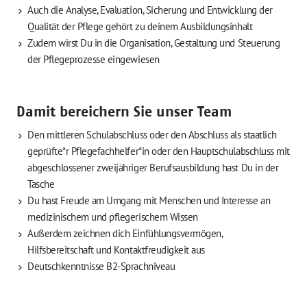
Auch die Analyse, Evaluation, Sicherung und Entwicklung der
Qualität der Pflege gehört zu deinem Ausbildungsinhalt
Zudem wirst Du in die Organisation, Gestaltung und Steuerung
der Pflegeprozesse eingewiesen
Damit bereichern Sie unser Team
Den mittleren Schulabschluss oder den Abschluss als staatlich
geprüfte*r Pflegefachhelfer*in oder den Hauptschulabschluss mit
abgeschlossener zweijähriger Berufsausbildung hast Du in der
Tasche
Du hast Freude am Umgang mit Menschen und Interesse an
medizinischem und pflegerischem Wissen
Außerdem zeichnen dich Einfühlungsvermögen,
Hilfsbereitschaft und Kontaktfreudigkeit aus
Deutschkenntnisse B2-Sprachniveau