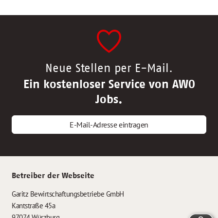
Neue Stellen per E-Mail.
Ein kostenloser Service von AWO
Jobs.
E-Mail-Adresse eintragen
Betreiber der Webseite
Garitz Bewirtschaftungsbetriebe GmbH
Kantstraße 45a
97074 Würzburg