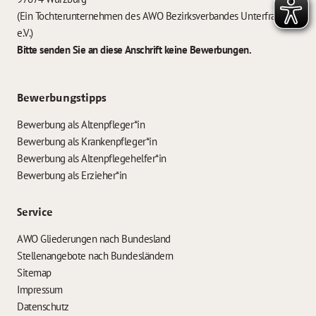
(Ein Tochterunternehmen des AWO Bezirksverbandes Unterfranken
e.V.)
Bitte senden Sie an diese Anschrift keine Bewerbungen.
Bewerbungstipps
Bewerbung als Altenpfleger*in
Bewerbung als Krankenpfleger*in
Bewerbung als Altenpflegehelfer*in
Bewerbung als Erzieher*in
Service
AWO Gliederungen nach Bundesland
Stellenangebote nach Bundesländern
Sitemap
Impressum
Datenschutz