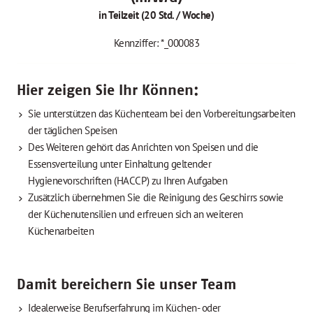
in Teilzeit (20 Std. / Woche)
Kennziffer: *_000083
Hier zeigen Sie Ihr Können:
Sie unterstützen das Küchenteam bei den Vorbereitungsarbeiten
der täglichen Speisen
Des Weiteren gehört das Anrichten von Speisen und die
Essensverteilung unter Einhaltung geltender
Hygienevorschriften (HACCP) zu Ihren Aufgaben
Zusätzlich übernehmen Sie die Reinigung des Geschirrs sowie
der Küchenutensilien und erfreuen sich an weiteren
Küchenarbeiten
Damit bereichern Sie unser Team
Idealerweise Berufserfahrung im Küchen- oder