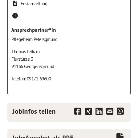
Festanstellung
Ansprechpartner*in
Pflegeheim Petersgmünd
Thomas Leikam
Flurstürze 3
91166 Georgensgmünd
Telefon: 09172 69600
Jobinfos teilen