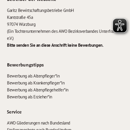
Garitz Bewirtschaftungsbetriebe GmbH
Kantstraße 45a
97074 Würzburg
(Ein Tochterunternehmen des AWO Bezirksverbandes Unterfranken
e.V.)
Bitte senden Sie an diese Anschrift keine Bewerbungen.
Bewerbungstipps
Bewerbung als Altenpfleger*in
Bewerbung als Krankenpfleger*in
Bewerbung als Altenpflegehelfer*in
Bewerbung als Erzieher*in
Service
AWO Gliederungen nach Bundesland
Stellenangebote nach Bundesländern