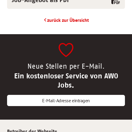
Job-Angebot als PDF
zurück zur Übersicht
Neue Stellen per E-Mail.
Ein kostenloser Service von AWO
Jobs.
E-Mail-Adresse eintragen
Betreiber der Webseite