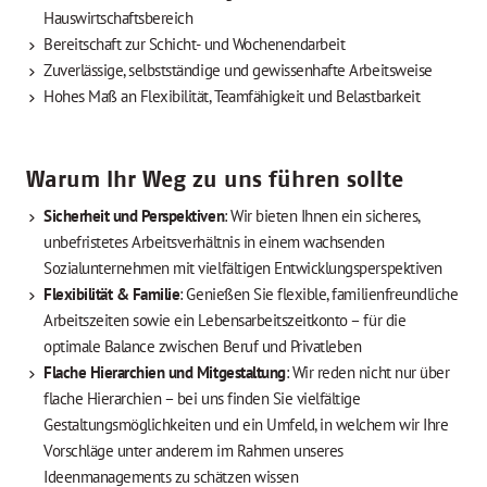
Hauswirtschaftsbereich
Bereitschaft zur Schicht- und Wochenendarbeit
Zuverlässige, selbstständige und gewissenhafte Arbeitsweise
Hohes Maß an Flexibilität, Teamfähigkeit und Belastbarkeit
Warum Ihr Weg zu uns führen sollte
Sicherheit und Perspektiven
: Wir bieten Ihnen ein sicheres,
unbefristetes Arbeitsverhältnis in einem wachsenden
Sozialunternehmen mit vielfältigen Entwicklungsperspektiven
Flexibilität & Familie
: Genießen Sie flexible, familienfreundliche
Arbeitszeiten sowie ein Lebensarbeitszeitkonto – für die
optimale Balance zwischen Beruf und Privatleben
Flache Hierarchien und Mitgestaltung
: Wir reden nicht nur über
flache Hierarchien – bei uns finden Sie vielfältige
Gestaltungsmöglichkeiten und ein Umfeld, in welchem wir Ihre
Vorschläge unter anderem im Rahmen unseres
Ideenmanagements zu schätzen wissen