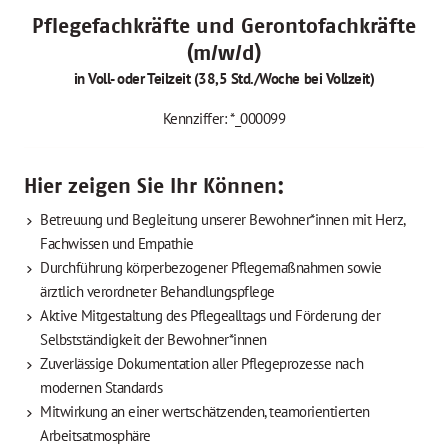
Pflegefachkräfte und Gerontofachkräfte
(m/w/d)
in Voll- oder Teilzeit (38,5 Std./Woche bei Vollzeit)
Kennziffer: *_000099
Hier zeigen Sie Ihr Können:
Betreuung und Begleitung unserer Bewohner*innen mit Herz,
Fachwissen und Empathie
Durchführung körperbezogener Pflegemaßnahmen sowie
ärztlich verordneter Behandlungspflege
Aktive Mitgestaltung des Pflegealltags und Förderung der
Selbstständigkeit der Bewohner*innen
Zuverlässige Dokumentation aller Pflegeprozesse nach
modernen Standards
Mitwirkung an einer wertschätzenden, teamorientierten
Arbeitsatmosphäre