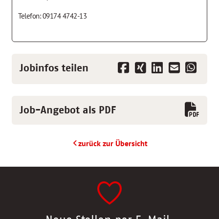
Telefon: 09174 4742-13
Jobinfos teilen
Job-Angebot als PDF
zurück zur Übersicht