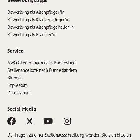
Bewerbungstipps
Bewerbung als Altenpfleger*in
Bewerbung als Krankenpfleger*in
Bewerbung als Altenpflegehelfer*in
Bewerbung als Erzieher*in
Service
AWO Gliederungen nach Bundesland
Stellenangebote nach Bundesländern
Sitemap
Impressum
Datenschutz
Social Media
Bei Fragen zu einer Stellenausschreibung wenden Sie sich bitte an