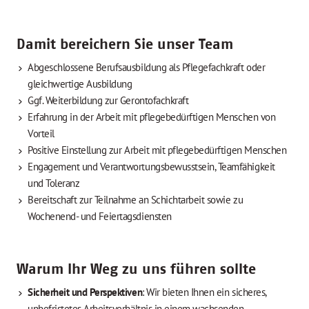
Damit bereichern Sie unser Team
Abgeschlossene Berufsausbildung als Pflegefachkraft oder
gleichwertige Ausbildung
Ggf. Weiterbildung zur Gerontofachkraft
Erfahrung in der Arbeit mit pflegebedürftigen Menschen von
Vorteil
Positive Einstellung zur Arbeit mit pflegebedürftigen Menschen
Engagement und Verantwortungsbewusstsein, Teamfähigkeit
und Toleranz
Bereitschaft zur Teilnahme an Schichtarbeit sowie zu
Wochenend- und Feiertagsdiensten
Warum Ihr Weg zu uns führen sollte
Sicherheit und Perspektiven
: Wir bieten Ihnen ein sicheres,
unbefristetes Arbeitsverhältnis in einem wachsenden