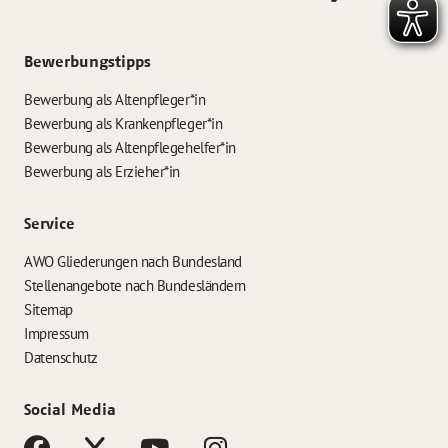
Bewerbungstipps
Bewerbung als Altenpfleger*in
Bewerbung als Krankenpfleger*in
Bewerbung als Altenpflegehelfer*in
Bewerbung als Erzieher*in
Service
AWO Gliederungen nach Bundesland
Stellenangebote nach Bundesländern
Sitemap
Impressum
Datenschutz
Social Media