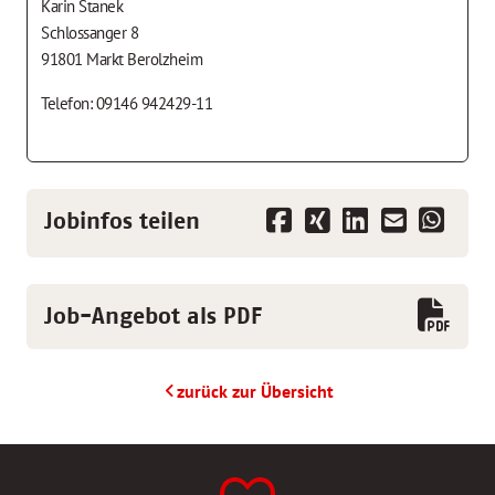
Karin Stanek
Schlossanger 8
91801 Markt Berolzheim
Telefon: 09146 942429-11
Jobinfos teilen
Job-Angebot als PDF
zurück zur Übersicht