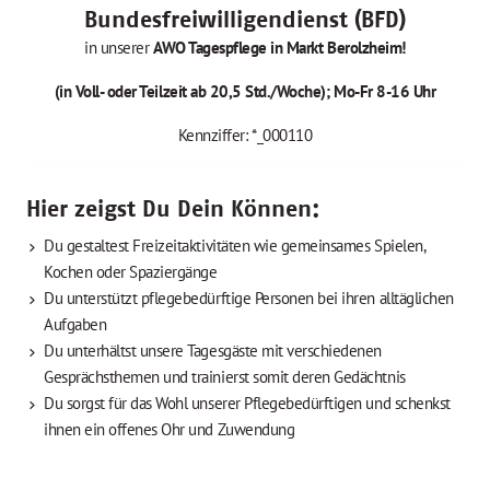
Bundesfreiwilligendienst (BFD)
in unserer
AWO Tagespflege in Markt Berolzheim!
(in Voll- oder Teilzeit ab 20,5 Std./Woche); Mo-Fr 8-16 Uhr
Kennziffer: *_000110
Hier zeigst Du Dein Können:
Du gestaltest Freizeitaktivitäten wie gemeinsames Spielen,
Kochen oder Spaziergänge
Du unterstützt pflegebedürftige Personen bei ihren alltäglichen
Aufgaben
Du unterhältst unsere Tagesgäste mit verschiedenen
Gesprächsthemen und trainierst somit deren Gedächtnis
Du sorgst für das Wohl unserer Pflegebedürftigen und schenkst
ihnen ein offenes Ohr und Zuwendung