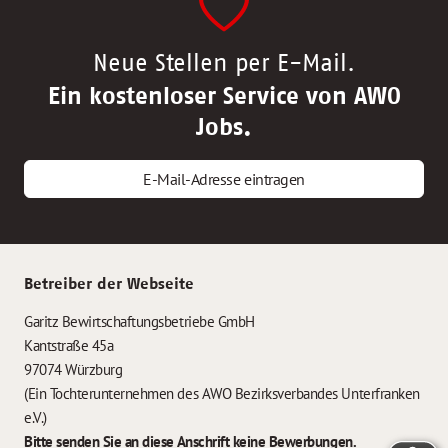
Neue Stellen per E-Mail.
Ein kostenloser Service von AWO
Jobs.
E-Mail-Adresse eintragen
Betreiber der Webseite
Garitz Bewirtschaftungsbetriebe GmbH
Kantstraße 45a
97074 Würzburg
(Ein Tochterunternehmen des AWO Bezirksverbandes Unterfranken
e.V.)
Bitte senden Sie an diese Anschrift keine Bewerbungen.