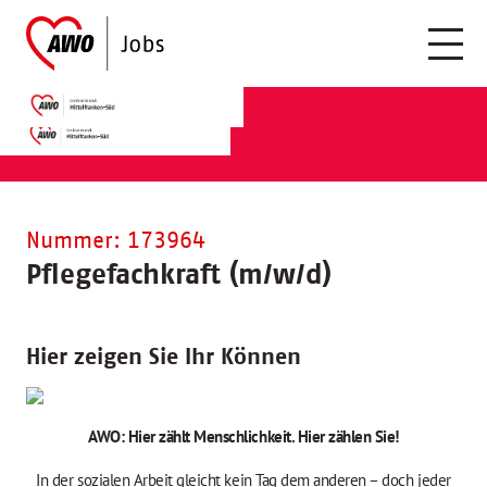
Nummer: 173964
Pflegefachkraft (m/w/d)
Hier zeigen Sie Ihr Können
AWO: Hier zählt Menschlichkeit. Hier zählen Sie!
In der sozialen Arbeit gleicht kein Tag dem anderen – doch jeder