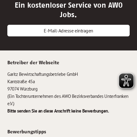
Ein kostenloser Service von AWO
Jobs.
E-Mail-Adresse eintragen
Betreiber der Webseite
Garitz Bewirtschaftungsbetriebe GmbH
Kantstraße 45a
97074 Würzburg
(Ein Tochterunternehmen des AWO Bezirksverbandes Unterfranken
e.V.)
Bitte senden Sie an diese Anschrift keine Bewerbungen.
Bewerbungstipps