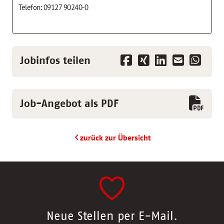
Telefon: 09127 90240-0
Jobinfos teilen
Job-Angebot als PDF
zurück zur Übersicht
Neue Stellen per E-Mail.