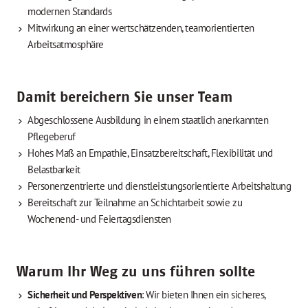
modernen Standards
Mitwirkung an einer wertschätzenden, teamorientierten
Arbeitsatmosphäre
Damit bereichern Sie unser Team
Abgeschlossene Ausbildung in einem staatlich anerkannten
Pflegeberuf
Hohes Maß an Empathie, Einsatzbereitschaft, Flexibilität und
Belastbarkeit
Personenzentrierte und dienstleistungsorientierte Arbeitshaltung
Bereitschaft zur Teilnahme an Schichtarbeit sowie zu
Wochenend- und Feiertagsdiensten
Warum Ihr Weg zu uns führen sollte
Sicherheit und Perspektiven
: Wir bieten Ihnen ein sicheres,