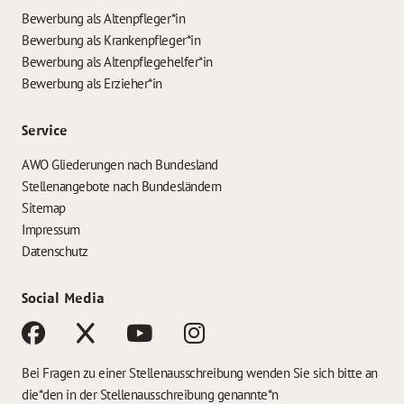
Bewerbung als Altenpfleger*in
Bewerbung als Krankenpfleger*in
Bewerbung als Altenpflegehelfer*in
Bewerbung als Erzieher*in
Service
AWO Gliederungen nach Bundesland
Stellenangebote nach Bundesländern
Sitemap
Impressum
Datenschutz
Social Media
Bei Fragen zu einer Stellenausschreibung wenden Sie sich bitte an
die*den in der Stellenausschreibung genannte*n