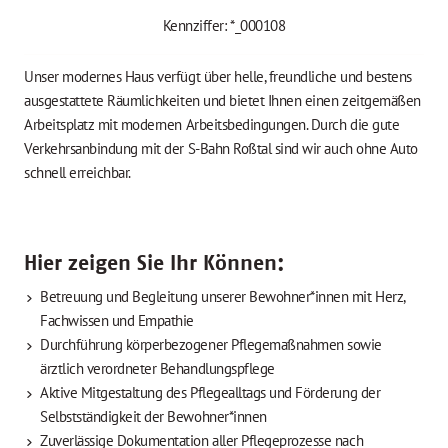
Kennziffer: *_000108
Unser modernes Haus verfügt über helle, freundliche und bestens
ausgestattete Räumlichkeiten und bietet Ihnen einen zeitgemäßen
Arbeitsplatz mit modernen Arbeitsbedingungen. Durch die gute
Verkehrsanbindung mit der S-Bahn Roßtal sind wir auch ohne Auto
schnell erreichbar.
Hier zeigen Sie Ihr Können:
Betreuung und Begleitung unserer Bewohner*innen mit Herz,
Fachwissen und Empathie
Durchführung körperbezogener Pflegemaßnahmen sowie
ärztlich verordneter Behandlungspflege
Aktive Mitgestaltung des Pflegealltags und Förderung der
Selbstständigkeit der Bewohner*innen
Zuverlässige Dokumentation aller Pflegeprozesse nach