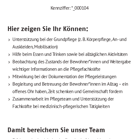
Kennziffer: *_000104
Hier zeigen Sie Ihr Können:
Unterstützung bei der Grundpflege (z. B. Körperpflege, An- und
Auskleiden, Mobilisation)
Hilfe beim Essen und Trinken sowie bei alltäglichen Aktivitäten
Beobachtung des Zustands der Bewohner*innen und Weitergabe
wichtiger Informationen an die Pflegefachkräfte
Mitwirkung bei der Dokumentation der Pflegeleistungen
Begleitung und Betreuung der Bewohner*innen im Alltag – ein
offenes Ohr haben, Zeit schenken und Gemeinschaft fördern
Zusammenarbeit im Pflegeteam und Unterstützung der
Fachkräfte bei medizinisch-pflegerischen Tätigkeiten
Damit bereichern Sie unser Team