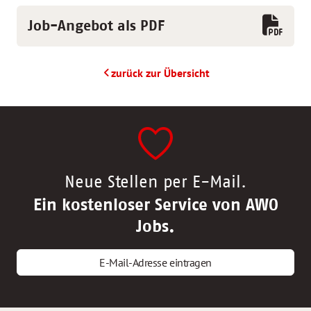
Job-Angebot als PDF
zurück zur Übersicht
Neue Stellen per E-Mail.
Ein kostenloser Service von AWO
Jobs.
E-Mail-Adresse eintragen