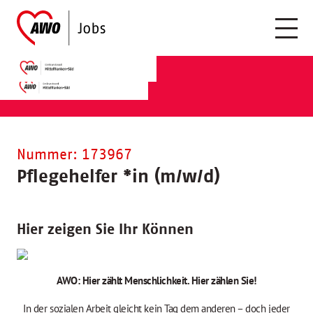
Nummer: 173967
Pflegehelfer
*
in (m/w/d)
Hier zeigen Sie Ihr Können
AWO: Hier zählt Menschlichkeit. Hier zählen Sie!
In der sozialen Arbeit gleicht kein Tag dem anderen – doch jeder