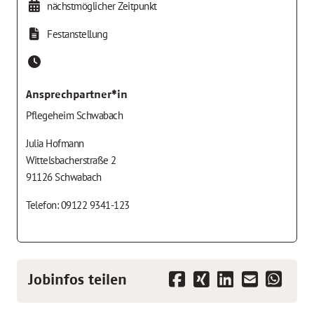
nächstmöglicher Zeitpunkt
Festanstellung
Ansprechpartner*in
Pflegeheim Schwabach
Julia Hofmann
Wittelsbacherstraße 2
91126 Schwabach
Telefon: 09122 9341-123
Jobinfos teilen