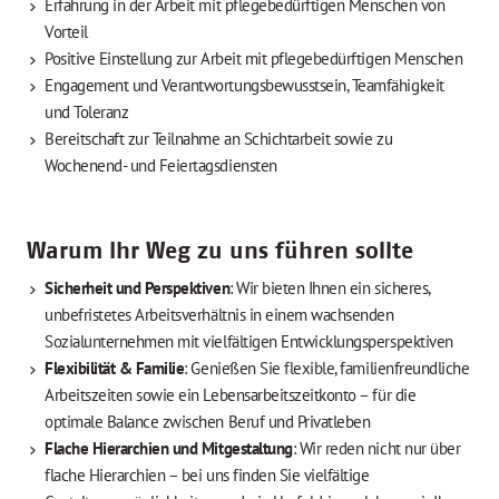
Erfahrung in der Arbeit mit pflegebedürftigen Menschen von
Vorteil
Positive Einstellung zur Arbeit mit pflegebedürftigen Menschen
Engagement und Verantwortungsbewusstsein, Teamfähigkeit
und Toleranz
Bereitschaft zur Teilnahme an Schichtarbeit sowie zu
Wochenend- und Feiertagsdiensten
Warum Ihr Weg zu uns führen sollte
Sicherheit und Perspektiven
: Wir bieten Ihnen ein sicheres,
unbefristetes Arbeitsverhältnis in einem wachsenden
Sozialunternehmen mit vielfältigen Entwicklungsperspektiven
Flexibilität & Familie
: Genießen Sie flexible, familienfreundliche
Arbeitszeiten sowie ein Lebensarbeitszeitkonto – für die
optimale Balance zwischen Beruf und Privatleben
Flache Hierarchien und Mitgestaltung
: Wir reden nicht nur über
flache Hierarchien – bei uns finden Sie vielfältige