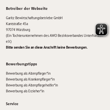
Betreiber der Webseite
Garitz Bewirtschaftungsbetriebe GmbH
Kantstraße 45a
97074 Würzburg
(Ein Tochterunternehmen des AWO Bezirksverbandes Unterfranken
e.V.)
Bitte senden Sie an diese Anschrift keine Bewerbungen.
Bewerbungstipps
Bewerbung als Altenpfleger*in
Bewerbung als Krankenpfleger*in
Bewerbung als Altenpflegehelfer*in
Bewerbung als Erzieher*in
Service