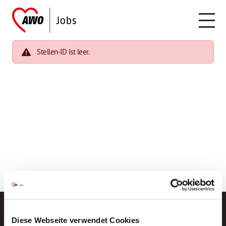
Stellen-ID ist leer.
Diese Webseite verwendet Cookies