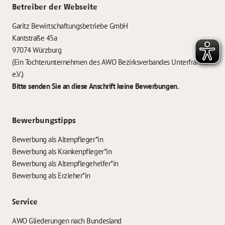
Betreiber der Webseite
Garitz Bewirtschaftungsbetriebe GmbH
Kantstraße 45a
97074 Würzburg
(Ein Tochterunternehmen des AWO Bezirksverbandes Unterfranken
e.V.)
Bitte senden Sie an diese Anschrift keine Bewerbungen.
Bewerbungstipps
Bewerbung als Altenpfleger*in
Bewerbung als Krankenpfleger*in
Bewerbung als Altenpflegehelfer*in
Bewerbung als Erzieher*in
Service
AWO Gliederungen nach Bundesland