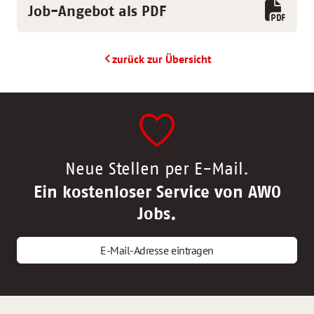
Job-Angebot als PDF
zurück zur Übersicht
Neue Stellen per E-Mail.
Ein kostenloser Service von AWO
Jobs.
E-Mail-Adresse eintragen