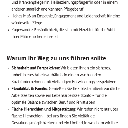
und Krankenpfleger*in, Heilerziehungspfleger*in oder in einem
anderen staatlich anerkannten Pflegeberuf
Hohes Maß an Empathie, Engagement und Leidenschaft für eine
würdevolle Pflege
Zugewandte Persönlichkeit, die sich mit Herzblut für das Wohl
ihrer Mitmenschen einsetzt
Warum Ihr Weg zu uns führen sollte
Sicherheit und Perspektiven
: Wir bieten Ihnen ein sicheres,
unbefristetes Arbeitsverhältnis in einem wachsenden
Sozialunternehmen mit vielfältigen Entwicklungsperspektiven
Flexibilität & Familie
: Genießen Sie flexible, familienfreundliche
Arbeitszeiten sowie ein Lebensarbeitszeitkonto – für die
optimale Balance zwischen Beruf und Privatleben
Flache Hierarchien und Mitgestaltung
: Wir reden nicht nur über
flache Hierarchien – bei uns finden Sie vielfältige
Gestaltungsmöglichkeiten und ein Umfeld, in welchem wir Ihre