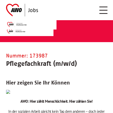
Nummer: 173987
Pflegefachkraft (m/w/d)
Hier zeigen Sie Ihr Können
AWO: Hier zählt Menschlichkeit. Hier zählen Sie!
In der sozialen Arbeit gleicht kein Tag dem anderen – doch jeder