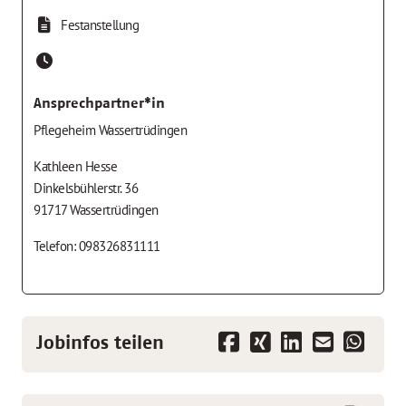
Festanstellung
Ansprechpartner*in
Pflegeheim Wassertrüdingen
Kathleen Hesse
Dinkelsbühlerstr. 36
91717 Wassertrüdingen
Telefon: 098326831111
Jobinfos teilen