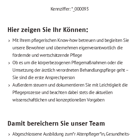
Kennziffer: *_000093
Hier zeigen Sie Ihr Können:
Mit Ihrem pflegerischen Know-how betreuen und begleiten Sie
unsere Bewohner und übernehmen eigenverantwortlich die
fördernde und wertschätzende Pflege
Ob es um die körperbezogenen Pflegemaßnahmen oder die
Umsetzung der ärztlich verordneten Behandlungspflege geht –
Sie sind die erste Ansprechperson
Außerdem steuern und dokumentieren Sie mit Leichtigkeit die
Pflegeprozesse und beachten dabei stets die aktuellen
wissenschaftlichen und konzeptionellen Vorgaben
Damit bereichern Sie unser Team
Abgeschlossene Ausbildung zum*r Altenpfleger*in, Gesundheits-