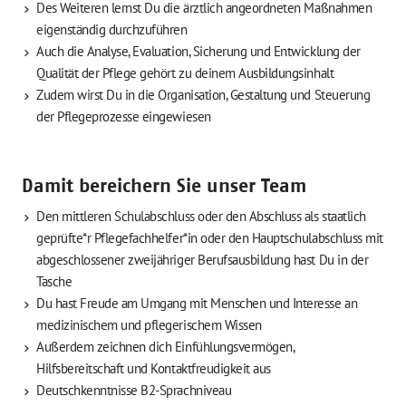
Des Weiteren lernst Du die ärztlich angeordneten Maßnahmen
eigenständig durchzuführen
Auch die Analyse, Evaluation, Sicherung und Entwicklung der
Qualität der Pflege gehört zu deinem Ausbildungsinhalt
Zudem wirst Du in die Organisation, Gestaltung und Steuerung
der Pflegeprozesse eingewiesen
Damit bereichern Sie unser Team
Den mittleren Schulabschluss oder den Abschluss als staatlich
geprüfte*r Pflegefachhelfer*in oder den Hauptschulabschluss mit
abgeschlossener zweijähriger Berufsausbildung hast Du in der
Tasche
Du hast Freude am Umgang mit Menschen und Interesse an
medizinischem und pflegerischem Wissen
Außerdem zeichnen dich Einfühlungsvermögen,
Hilfsbereitschaft und Kontaktfreudigkeit aus
Deutschkenntnisse B2-Sprachniveau