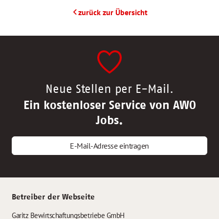
zurück zur Übersicht
Neue Stellen per E-Mail.
Ein kostenloser Service von AWO
Jobs.
E-Mail-Adresse eintragen
Betreiber der Webseite
Garitz Bewirtschaftungsbetriebe GmbH