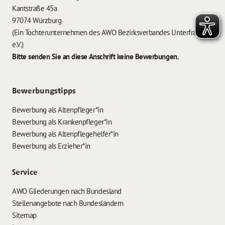
Kantstraße 45a
97074 Würzburg
(Ein Tochterunternehmen des AWO Bezirksverbandes Unterfranken
e.V.)
Bitte senden Sie an diese Anschrift keine Bewerbungen.
Bewerbungstipps
Bewerbung als Altenpfleger*in
Bewerbung als Krankenpfleger*in
Bewerbung als Altenpflegehelfer*in
Bewerbung als Erzieher*in
Service
AWO Gliederungen nach Bundesland
Stellenangebote nach Bundesländern
Sitemap