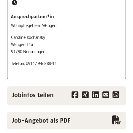
Ansprechpartner*in
Wohnpflegeheim Wengen
Caroline Kochansky
Wengen 14a
91790 Nennslingen
Telefon: 09147 946888-11
Jobinfos teilen
Job-Angebot als PDF