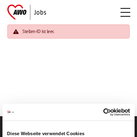
Stellen-ID ist leer.
Diese Webseite verwendet Cookies