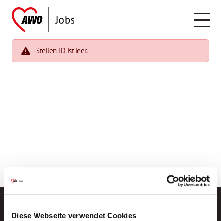
Stellen-ID ist leer.
Diese Webseite verwendet Cookies