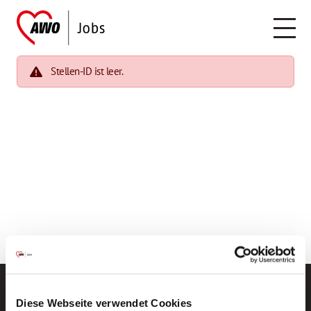
Stellen-ID ist leer.
Diese Webseite verwendet Cookies