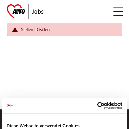
Stellen-ID ist leer.
Diese Webseite verwendet Cookies