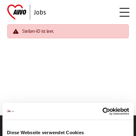
Stellen-ID ist leer.
Diese Webseite verwendet Cookies