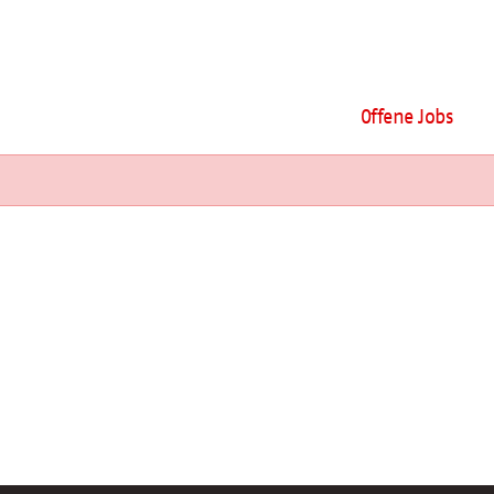
Offene Jobs