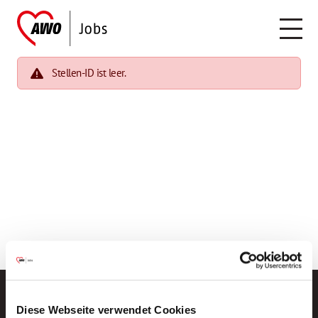
Stellen-ID ist leer.
Diese Webseite verwendet Cookies