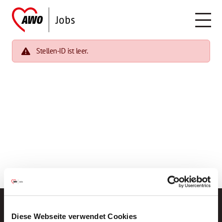
Stellen-ID ist leer.
Diese Webseite verwendet Cookies