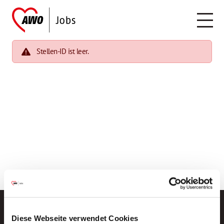
Stellen-ID ist leer.
Diese Webseite verwendet Cookies