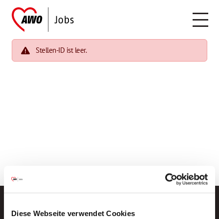
Stellen-ID ist leer.
Diese Webseite verwendet Cookies