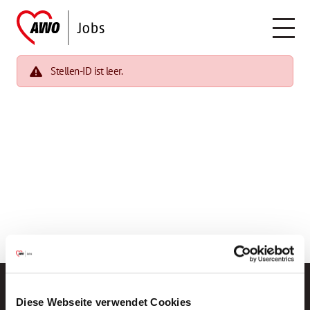
Stellen-ID ist leer.
Diese Webseite verwendet Cookies