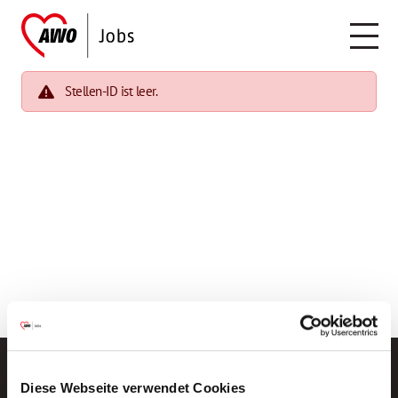
Stellen-ID ist leer.
Diese Webseite verwendet Cookies