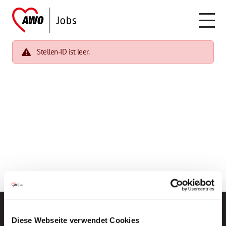
Stellen-ID ist leer.
Diese Webseite verwendet Cookies