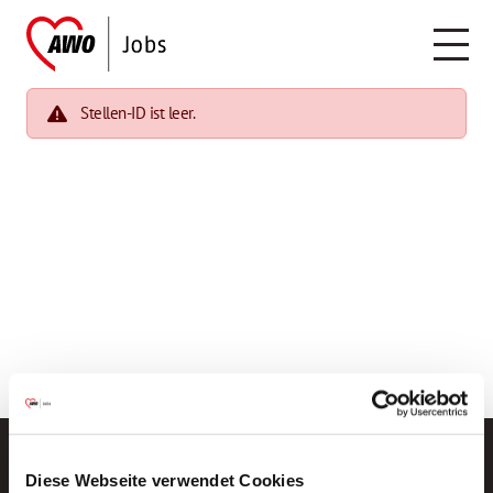
Stellen-ID ist leer.
Diese Webseite verwendet Cookies