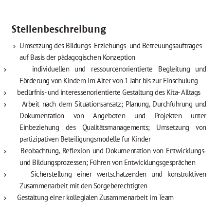
Stellenbeschreibung
Umsetzung des Bildungs- Erziehungs- und Betreuungsauftrages
auf Basis der pädagogischen Konzeption
individuellen und ressourcenorientierte Begleitung und
Förderung von Kindern im Alter von 1 Jahr bis zur Einschulung
bedürfnis- und interessenorientierte Gestaltung des Kita- Alltags
Arbeit nach dem Situationsansatz; Planung, Durchführung und
Dokumentation von Angeboten und Projekten unter
Einbeziehung des Qualitätsmanagements; Umsetzung von
partizipativen Beteiligungsmodelle für Kinder
Beobachtung, Reflexion und Dokumentation von Entwicklungs-
und Bildungsprozessen; Führen von Entwicklungsgesprächen
Sicherstellung einer wertschätzenden und konstruktiven
Zusammenarbeit mit den Sorgeberechtigten
Gestaltung einer kollegialen Zusammenarbeit im Team