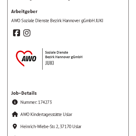
Arbeitgeber
AWO Soziale Dienste Bezirk Hannover gGmbH JUKI
Job-Details
Nummer:
174273
AWO Kindertagesstätte Uslar
Heinrich-Wiebe-Str. 2
,
37170
Uslar