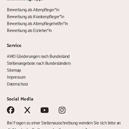
Bewerbung als Altenpfleger*in
Bewerbung als Krankenpfleger*in
Bewerbung als Altenpflegehelfer*in
Bewerbung als Erzieher*in
Service
AWO Gliederungen nach Bundesland
Stellenangebote nach Bundesländern
Sitemap
Impressum
Datenschutz
Social Media
Bei Fragen zu einer Stellenausschreibung wenden Sie sich bitte an