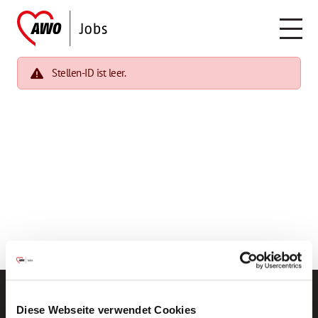
Stellen-ID ist leer.
Diese Webseite verwendet Cookies