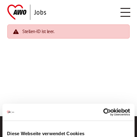
Stellen-ID ist leer.
Diese Webseite verwendet Cookies