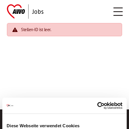
Stellen-ID ist leer.
Diese Webseite verwendet Cookies