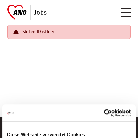
Stellen-ID ist leer.
Diese Webseite verwendet Cookies