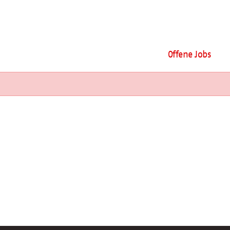
Offene Jobs